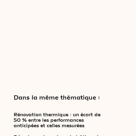
Dans la même thématique :
Rénovation thermique : un écart de
50 % entre les performances
anticipées et celles mesurées