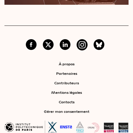
À propos
Partenaires
Contributeurs
Mentions légales
Contacts
Gérer mon consentement