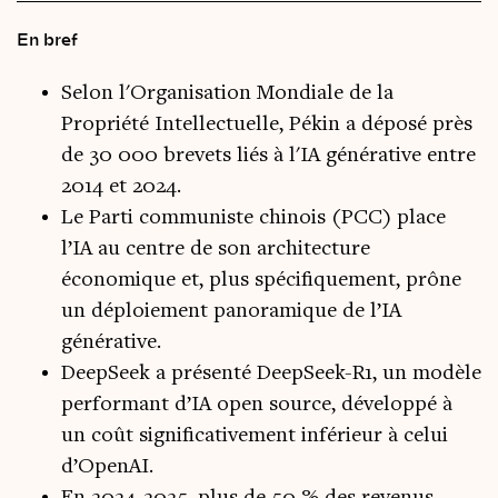
En bref
Selon l'Organisation Mondiale de la
Propriété Intellectuelle, Pékin a déposé près
de 30 000 brevets liés à l'IA générative entre
2014 et 2024.
Le Parti communiste chinois (PCC) place
l’IA au centre de son architecture
économique et, plus spécifiquement, prône
un déploiement panoramique de l’IA
générative.
DeepSeek a présenté DeepSeek-R1, un modèle
performant d’IA open source, développé à
un coût significativement inférieur à celui
d’OpenAI.