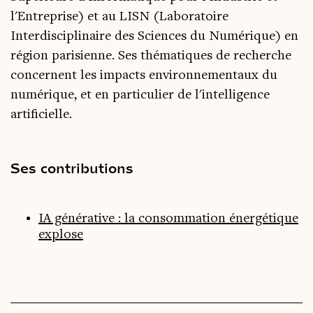
l'Entreprise) et au LISN (Laboratoire
Interdisciplinaire des Sciences du Numérique) en
région parisienne. Ses thématiques de recherche
concernent les impacts environnementaux du
numérique, et en particulier de l'intelligence
artificielle.
Ses contributions
IA générative : la consommation énergétique
explose