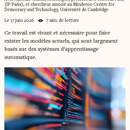
(IP Paris), et chercheur associé au Minderoo Centre for
Democracy and Technology, Université de Cambridge
Le 17 juin 2026
7 min. de lecture
Ce travail est vivant et nécessaire pour faire
exister les modèles actuels, qui sont largement
basés sur des systèmes d’apprentissage
automatique.