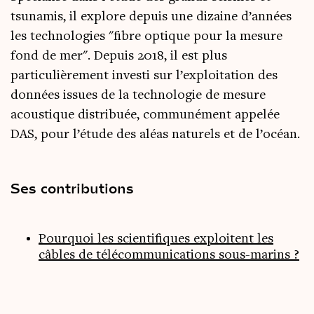
tsunamis, il explore depuis une dizaine d’années
les technologies "fibre optique pour la mesure
fond de
mer"
. Depuis 2018, il est plus
particulièrement investi sur l’exploitation des
données issues de la technologie de mesure
acoustique distribuée, communément appelée
DAS, pour l’étude des aléas naturels et de l’océan.
Ses contributions
Pourquoi les scientifiques exploitent les
câbles de télécommunications sous-marins ?