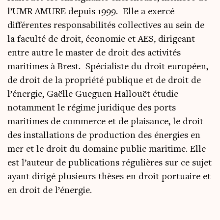
l’UMR AMURE depuis 1999. Elle a exercé
différentes responsabilités collectives au sein de
la faculté de droit, économie et AES, dirigeant
entre autre le master de droit des activités
maritimes à Brest. Spécialiste du droit européen,
de droit de la propriété publique et de droit de
l’énergie,
Gaëlle
Gueguen Hallouët étudie
notamment le régime juridique des ports
maritimes de commerce et de plaisance, le droit
des installations de production des énergies en
mer et le droit du domaine public maritime. Elle
est l’auteur de publications régulières sur ce sujet
ayant dirigé plusieurs thèses en droit portuaire et
en droit de l’énergie.