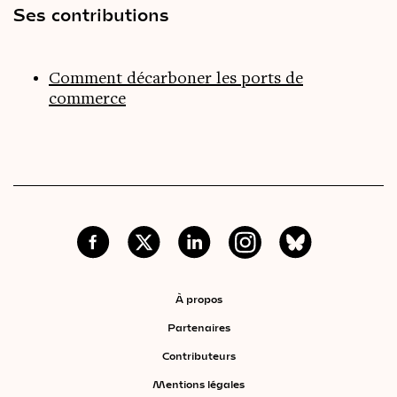
Ses contributions
Comment décarboner les ports de
commerce
À propos
Partenaires
Contributeurs
Mentions légales