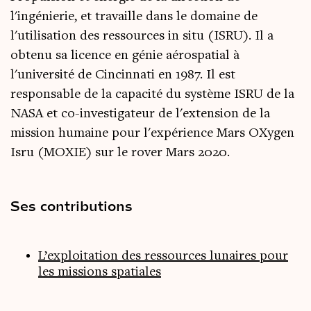
l'ingénierie, et travaille dans le domaine de
l'utilisation des ressources in situ (ISRU). Il a
obtenu sa licence en génie aérospatial à
l'université de Cincinnati en 1987. Il est
responsable de la capacité du système ISRU de la
NASA et co-investigateur de l'extension de la
mission humaine pour l'expérience Mars OXygen
Isru (MOXIE) sur le rover Mars 2020.
Ses contributions
L’exploitation des ressources lunaires pour
les missions spatiales