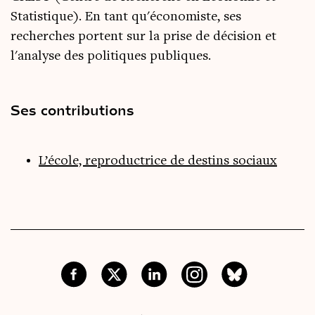
Statistique). En tant qu'économiste, ses
recherches portent sur la prise de décision et
l'analyse des politiques publiques.
Ses contributions
L’école, reproductrice de destins sociaux