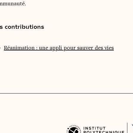
mmunauté.
s contributions
Réanimation : une appli pour sauver des vies