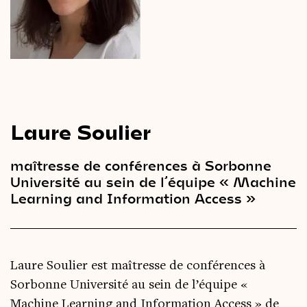
Le
magazine
3,14
Vidéos
&
Podcast
Laure Soulier
maîtresse de conférences à Sorbonne
Université au sein de l’équipe « Machine
Learning and Information Access »
Laure Soulier est maîtresse de conférences à
Sorbonne Université au sein de l’équipe «
Machine Learning and Information Access » de