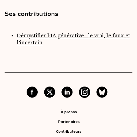
Ses contributions
Démystifier l’IA générative : le vrai, le faux et
l’incertain
À propos
Partenaires
Contributeurs