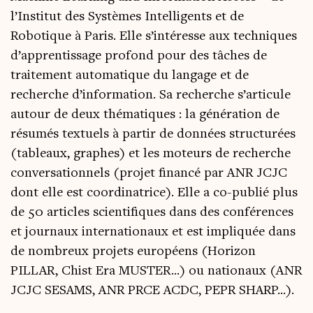
l’Institut des Systèmes Intelligents et de
Robotique à Paris. Elle s’intéresse aux techniques
d’apprentissage profond pour des tâches de
traitement automatique du langage et de
recherche d’information. Sa recherche s’articule
autour de deux thématiques : la génération de
résumés textuels à partir de données structurées
(tableaux, graphes) et les moteurs de recherche
conversationnels (projet financé par ANR JCJC
dont elle est coordinatrice). Elle a co-publié plus
de 50 articles scientifiques dans des conférences
et journaux internationaux et est impliquée dans
de nombreux projets européens (Horizon
PILLAR, Chist Era MUSTER...) ou nationaux (ANR
JCJC SESAMS, ANR PRCE ACDC, PEPR SHARP...).