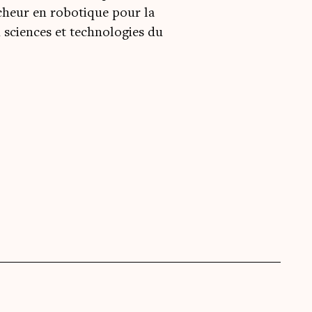
rcheur en robotique pour la
 sciences et technologies du