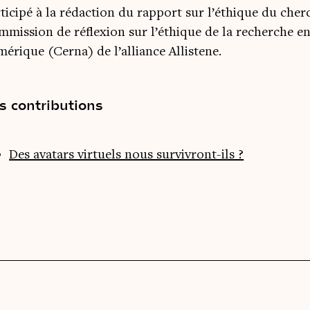
ticipé à la rédaction du rapport sur l’éthique du che
mission de réflexion sur l’éthique de la recherche en
érique (Cerna) de l’alliance Allistene.
s contributions
Des avatars virtuels nous survivront-ils ?