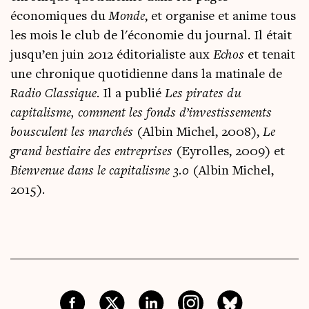
économiques du
Monde
, et organise et anime tous
les mois le club de l'économie du journal. Il était
jusqu’en juin 2012 éditorialiste aux
Echos
et tenait
une chronique quotidienne dans la matinale de
Radio Classique
. Il a publié
Les pirates du
capitalisme, comment les fonds d’investissements
bousculent les marchés
(Albin Michel, 2008),
Le
grand bestiaire des entreprises
(Eyrolles, 2009) et
Bienvenue dans le capitalisme 3.0
(Albin Michel,
2015).