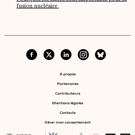
fusion nucléaire
À propos
Partenaires
Contributeurs
Mentions légales
Contacts
Gérer mon consentement