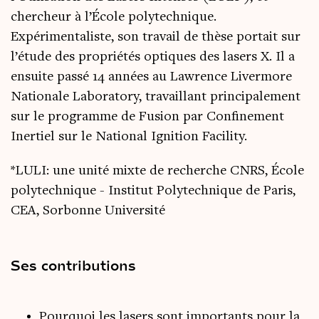
chercheur à l’École polytechnique.
Expérimentaliste, son travail de thèse portait sur
l’étude des propriétés optiques des lasers X. Il a
ensuite passé 14 années au Lawrence Livermore
Nationale Laboratory, travaillant principalement
sur le programme de Fusion par Confinement
Inertiel sur le National Ignition Facility.
*LULI: une unité mixte de recherche CNRS, École
polytechnique - Institut Polytechnique de Paris,
CEA, Sorbonne Université
Ses contributions
Pourquoi les lasers sont importants pour la