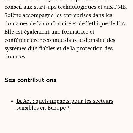
conseil aux start-ups technologiques et aux PME,
Solène accompagne les entreprises dans les
domaines de la conformité et de l'éthique de l'IA.
Elle est également une formatrice et
conférencière reconnue dans le domaine des
systèmes d'IA fiables et de la protection des
données.
Ses contributions
IA Act : quels impacts pour les secteurs
sensibles en Europe ?