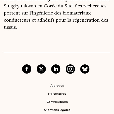
Sungkyunkwan en Corée du Sud. Ses recherches
portent sur l'ingénierie des biomatériaux
conducteurs et adhésifs pour la régénération des
tissus.
À propos
Partenaires
Contributeurs
Mentions légales