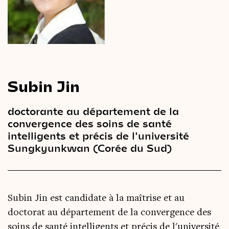
Le
magazine
3,14
Vidéos
&
Podcast
Subin Jin
doctorante au département de la
convergence des soins de santé
intelligents et précis de l'université
Sungkyunkwan (Corée du Sud)
Subin Jin est candidate à la maîtrise et au
doctorat au département de la convergence des
soins de santé intelligents et précis de l'université