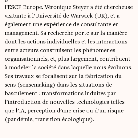
l’ESCP Europe. Véronique Steyer a été chercheuse
visitante à l’Université de Warwick (UK), et a
également une expérience de consultante en
management. Sa recherche porte sur la manière
dont les actions individuelles et les interactions
entre acteurs construisent les phénomènes
organisationnels, et, plus largement, contribuent
à modeler la société dans laquelle nous évoluons.
Ses travaux se focalisent sur la fabrication du
sens (sensemaking) dans les situations de
basculement : transformations induites par
l’introduction de nouvelles technologies telles
que l’IA, perception d’une crise ou d’un risque
(pandémie, transition écologique).