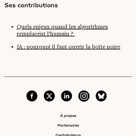
Ses contributions
Quels enjeux quand les algorithmes
remplacent l’humain ?
IA : pourquoi il faut ouvrir la boîte noire
À propos
Partenaires
Contributeurs