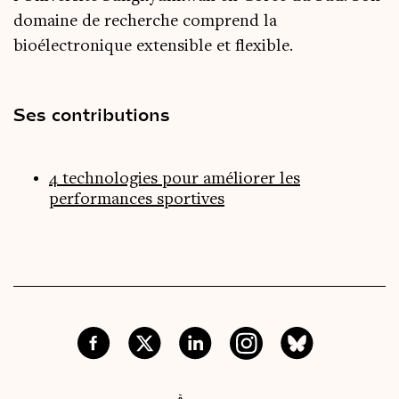
domaine de recherche comprend la
bioélectronique extensible et flexible.
Ses contributions
4 technologies pour améliorer les
performances sportives