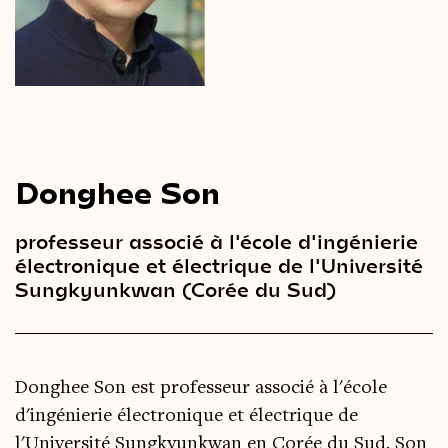
Le
magazine
3,14
Vidéos
&
Podcast
Donghee Son
professeur associé à l'école d'ingénierie
électronique et électrique de l'Université
Sungkyunkwan (Corée du Sud)
Donghee Son est professeur associé à l'école
d'ingénierie électronique et électrique de
l'Université Sungkyunkwan en Corée du Sud. Son