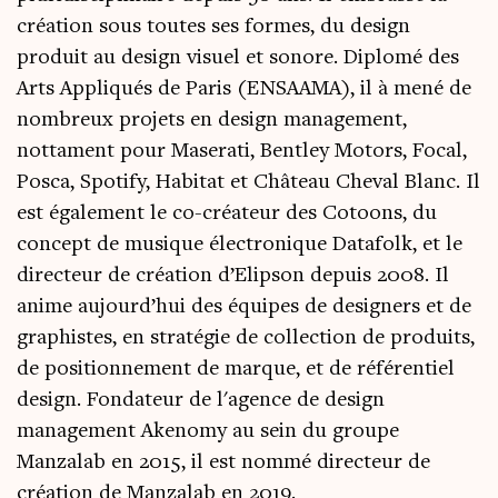
création sous toutes ses formes, du design
produit au design visuel et sonore. Diplomé des
Arts Appliqués de Paris (ENSAAMA), il à mené de
nombreux projets en design management,
nottament pour Maserati, Bentley Motors, Focal,
Posca, Spotify, Habitat et Château Cheval Blanc. Il
est également le co-créateur des Cotoons, du
concept de musique électronique Datafolk, et le
directeur de création d’Elipson depuis 2008. Il
anime aujourd’hui des équipes de designers et de
graphistes, en stratégie de collection de produits,
de positionnement de marque, et de référentiel
design. Fondateur de l'agence de design
management Akenomy au sein du groupe
Manzalab en 2015, il est nommé directeur de
création de Manzalab en 2019.