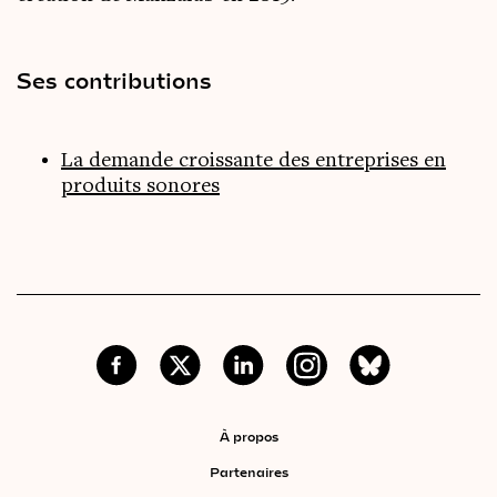
Ses contributions
La demande croissante des entreprises en
produits sonores
À propos
Partenaires