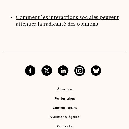
Comment les interactions sociales peuvent
atténuer la radicalité des opinions
À propos
Partenaires
Contributeurs
Mentions légales
Contacts