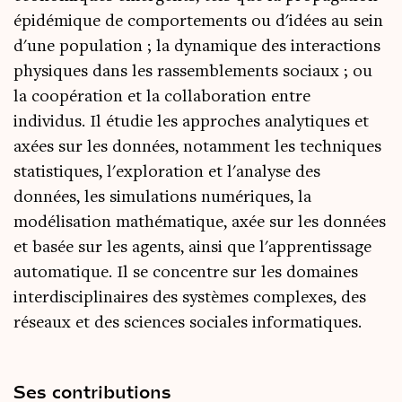
épidémique de comportements ou d'idées au sein
d'une population ; la dynamique des interactions
physiques dans les rassemblements sociaux ; ou
la coopération et la collaboration entre
individus. Il étudie les approches analytiques et
axées sur les données, notamment les techniques
statistiques, l'exploration et l'analyse des
données, les simulations numériques, la
modélisation mathématique, axée sur les données
et basée sur les agents, ainsi que l'apprentissage
automatique. Il se concentre sur les domaines
interdisciplinaires des systèmes complexes, des
réseaux et des sciences sociales informatiques.
Ses contributions