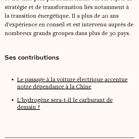
stratégie et de transformation liés notamment à
la transition énergétique. Il a plus de 20 ans
d'expérience en conseil et est intervenu auprès de
nombreux grands groupes dans plus de 30 pays.
Ses contributions
Le passage à la voiture électrique accentue
notre dépendance à la Chine
L'hydrogène sera-t-il le carburant de
demain ?