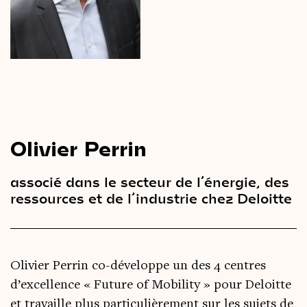
Le
magazine
3,14
Vidéos
&
Podcast
Olivier Perrin
associé dans le secteur de l’énergie, des
ressources et de l’industrie chez Deloitte
Olivier Perrin co-développe un des 4 centres
d’excellence « Future of Mobility » pour Deloitte
et travaille plus particulièrement sur les sujets de