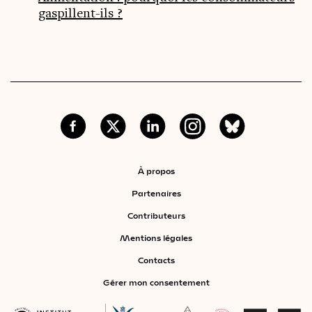
gaspillent-ils ?
À propos
Partenaires
Contributeurs
Mentions légales
Contacts
Gérer mon consentement