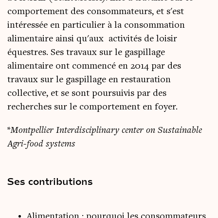
comportement des consommateurs, et s'est
intéressée en particulier à la consommation
alimentaire ainsi qu'aux activités de loisir
équestres. Ses travaux sur le gaspillage
alimentaire ont commencé en 2014 par des
travaux sur le gaspillage en restauration
collective, et se sont poursuivis par des
recherches sur le comportement en foyer.
*
Montpellier Interdisciplinary center on Sustainable
Agri-food systems
Ses contributions
Alimentation : pourquoi les consommateurs