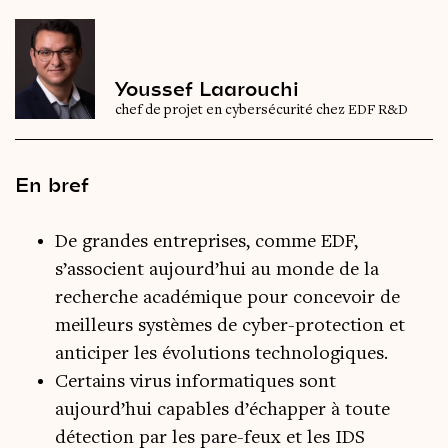
Youssef Laarouchi
chef de projet en cybersécurité chez EDF R&D
En bref
De grandes entreprises, comme EDF,
s’associent aujourd’hui au monde de la
recherche académique pour concevoir de
meilleurs systèmes de cyber-protection et
anticiper les évolutions technologiques.
Certains virus informatiques sont
aujourd’hui capables d’échapper à toute
détection par les pare-feux et les IDS