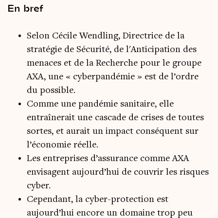
En bref
Selon Cécile Wendling, Directrice de la
stratégie de Sécurité, de l'Anticipation des
menaces et de la Recherche pour le groupe
AXA, une « cyberpandémie » est de l’ordre
du possible.
Comme une pandémie sanitaire, elle
entraînerait une cascade de crises de toutes
sortes, et aurait un impact conséquent sur
l’économie réelle.
Les entreprises d’assurance comme AXA
envisagent aujourd’hui de couvrir les risques
cyber.
Cependant, la cyber-protection est
aujourd’hui encore un domaine trop peu