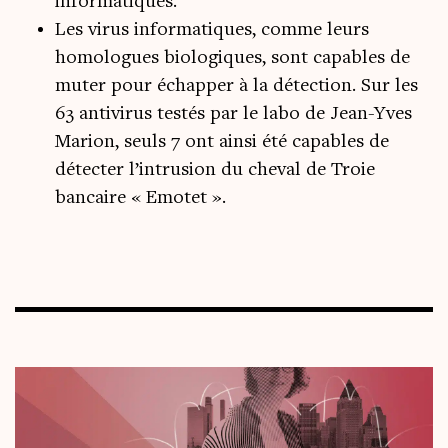
informatiques.
Les virus informatiques, comme leurs
homologues biologiques, sont capables de
muter pour échapper à la détection. Sur les
63 antivirus testés par le labo de Jean-Yves
Marion, seuls 7 ont ainsi été capables de
détecter l’intrusion du cheval de Troie
bancaire « Emotet ».