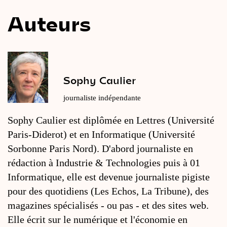
Auteurs
Sophy Caulier
journaliste indépendante
Sophy Caulier est diplômée en Lettres (Université
Paris-Diderot) et en Informatique (Université
Sorbonne Paris Nord). D'abord journaliste en
rédaction à Industrie & Technologies puis à 01
Informatique, elle est devenue journaliste pigiste
pour des quotidiens (Les Echos, La Tribune), des
magazines spécialisés - ou pas - et des sites web.
Elle écrit sur le numérique et l'économie en