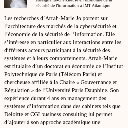
enseignante-chercheuse en économie de la
sécurité de l'information à IMT Atlantique
Les recherches d’Arrah-Marie Jo portent sur
l’architecture des marchés de la cybersécurité et
l’économie de la sécurité de l’information. Elle
s’intéresse en particulier aux interactions entre les
différents acteurs participant à la sécurité des
systèmes et à leurs comportements. Arrah-Marie
est titulaire d’un doctorat en économie de l’Institut
Polytechnique de Paris (Télécom Paris) et
chercheuse affiliée à la Chaire « Gouvernance et
Régulation » de l’Université Paris Dauphine. Son
expérience durant 4 ans en management des
systèmes d’information dans des cabinets tels que
Deloitte et CGI business consulting lui permet
d’ajouter à son approche académique une