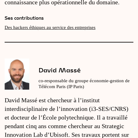
connaissance plus opérationnelle du domaine.
Ses contributions
Des hackers éthiques au service des entreprises
David Massé
co-responsable du groupe économie-gestion de
Télécom Paris (IP Paris)
David Massé est chercheur à l’institut
interdisciplinaire de l’innovation (i3-SES/CNRS)
et docteur de l’École polytechnique. Il a travaillé
pendant cinq ans comme chercheur au Strategic
Innovation Lab d’Ubisoft. Ses travaux portent sur