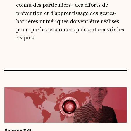
connu des particuliers : des efforts de
prévention et d’apprentissage des gestes-
barrières numériques doivent être réalisés
pour que les assurances puissent couvrir les
risques.
Épisode 3/6