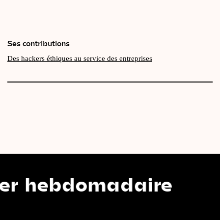
Ses contributions
Des hackers éthiques au service des entreprises
domadaire
Notr