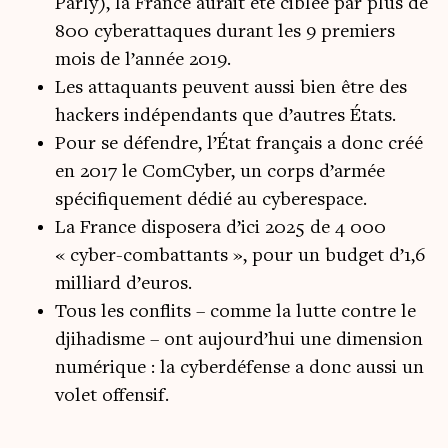
Parly), la France aurait été ciblée par plus de
800 cyberattaques durant les 9 premiers
mois de l’année 2019.
Les attaquants peuvent aussi bien être des
hackers indépendants que d’autres États.
Pour se défendre, l’État français a donc créé
en 2017 le ComCyber, un corps d’armée
spécifiquement dédié au cyberespace.
La France disposera d’ici 2025 de 4 000
« cyber-combattants », pour un budget d’1,6
milliard d’euros.
Tous les conflits – comme la lutte contre le
djihadisme – ont aujourd’hui une dimension
numérique : la cyberdéfense a donc aussi un
volet offensif.