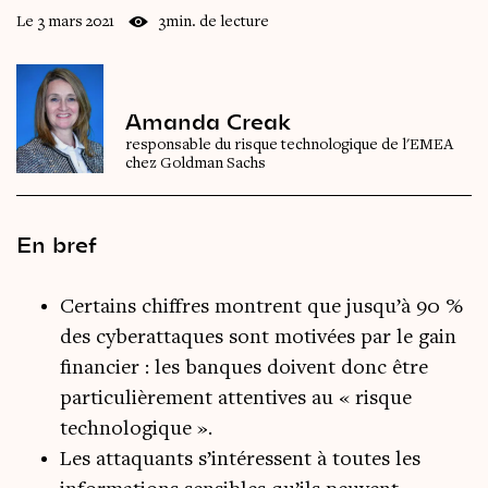
Le 3 mars 2021
3min. de lecture
Amanda Creak
responsable du risque technologique de l'EMEA
chez Goldman Sachs
En bref
Certains chiffres montrent que jusqu’à 90 %
des cyberattaques sont motivées par le gain
financier : les banques doivent donc être
particulièrement attentives au « risque
technologique ».
Les attaquants s’intéressent à toutes les