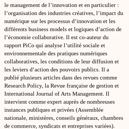
le management de l’innovation et en particulier :
l’organisation des industries créatives, l’impact du
numérique sur les processus d’innovation et les
différents business models et logiques d’action de
l’économie collaborative. Il est co-auteur du
rapport PiCo qui analyse l’utilité sociale et
environnementale des pratiques numériques
collaboratives, les conditions de leur diffusion et
les leviers d’action des pouvoirs publics. Il a
publié plusieurs articles dans des revues comme
Research Policy, la Revue française de gestion et
International Journal of Arts Management. Il
intervient comme expert auprès de nombreuses
instances publiques et privées (Assemblée
nationale, ministères, conseils généraux, chambres
de commerce, syndicats et entreprises variées).