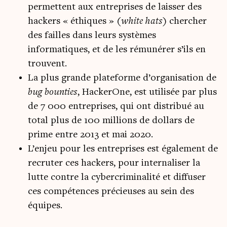
permettent aux entreprises de laisser des
hackers « éthiques » (
white hats
) chercher
des failles dans leurs systèmes
informatiques, et de les rémunérer s’ils en
trouvent.
La plus grande plateforme d’organisation de
bug bounties
, HackerOne, est utilisée par plus
de 7 000 entreprises, qui ont distribué au
total plus de 100 millions de dollars de
prime entre 2013 et mai 2020.
L’enjeu pour les entreprises est également de
recruter ces hackers, pour internaliser la
lutte contre la cybercriminalité et diffuser
ces compétences précieuses au sein des
équipes.