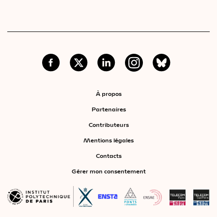
À propos
Partenaires
Contributeurs
Mentions légales
Contacts
Gérer mon consentement