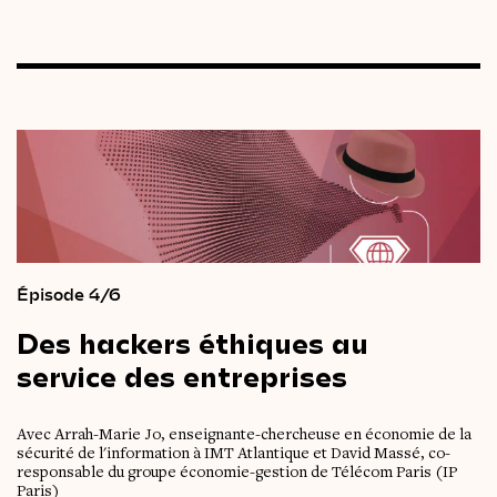
Épisode 4/6
Des
hackers
éthiques
au
service
des
entreprises
Avec Arrah-Marie Jo, enseignante-chercheuse en économie de la
sécurité de l'information à IMT Atlantique et David Massé, co-
responsable du groupe économie-gestion de Télécom Paris (IP
Paris)