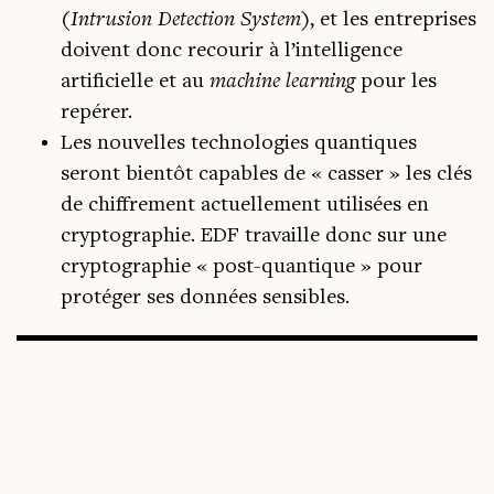
(
Intrusion Detection System
), et les entreprises
doivent donc recourir à l’intelligence
artificielle et au
machine learning
pour les
repérer.
Les nouvelles technologies quantiques
seront bientôt capables de « casser » les clés
de chiffrement actuellement utilisées en
cryptographie. EDF travaille donc sur une
cryptographie « post-quantique » pour
protéger ses données sensibles.