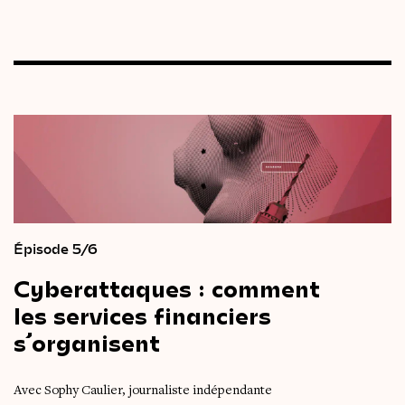
Épisode 5/6
Cyberattaques
:
comment
les
services
financiers
s’organisent
Avec Sophy Caulier, journaliste indépendante