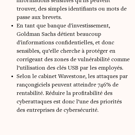
informations sensibles qu’ils peuvent
trouver, des simples identifiants ou mots de
passe aux brevets.
En tant que banque d'investissement,
Goldman Sachs détient beaucoup
d'informations confidentielles, et donc
sensibles, qu’elle cherche à protéger en
corrigeant des zones de vulnérabilité comme
l’utilisation des clés USB par les employés.
Selon le cabinet Wavestone, les attaques par
rançongiciels peuvent atteindre 746% de
rentabilité. Réduire la profitabilité des
cyberattaques est donc l’une des priorités
des entreprises de cybersécurité.