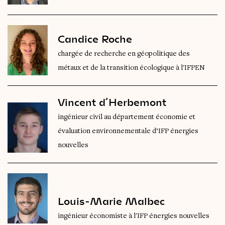
Candice Roche
chargée de recherche en géopolitique des
métaux et de la transition écologique à l'IFPEN
Vincent d’Herbemont
ingénieur civil au département économie et
évaluation environnementale d’IFP énergies
nouvelles
Louis-Marie Malbec
ingénieur économiste à l'IFP énergies nouvelles