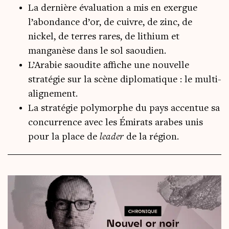
La dernière évaluation a mis en exergue
l’abondance d’or, de cuivre, de zinc, de
nickel, de terres rares, de lithium et
manganèse dans le sol saoudien.
L’Arabie saoudite affiche une nouvelle
stratégie sur la scène diplomatique : le multi-
alignement.
La stratégie polymorphe du pays accentue sa
concurrence avec les Émirats arabes unis
pour la place de
leader
de la région.