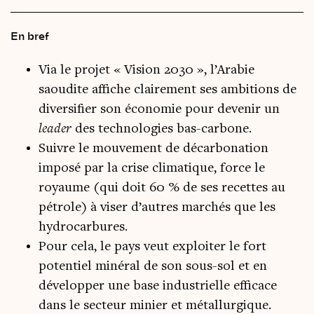
En bref
Via le projet « Vision 2030 », l’Arabie
saoudite affiche clairement ses ambitions de
diversifier son économie pour devenir un
leader
des technologies bas-carbone.
Suivre le mouvement de décarbonation
imposé par la crise climatique, force le
royaume (qui doit 60 % de ses recettes au
pétrole) à viser d’autres marchés que les
hydrocarbures.
Pour cela, le pays veut exploiter le fort
potentiel minéral de son sous-sol et en
développer une base industrielle efficace
dans le secteur minier et métallurgique.