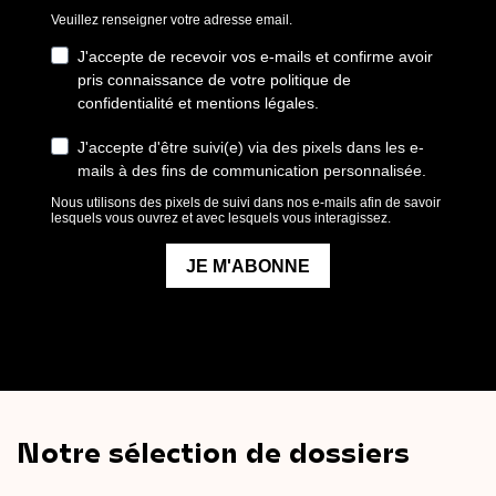
Notre sélection de dossiers