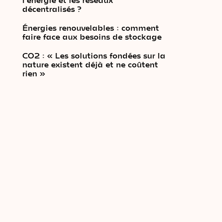
décentralisés ?
Énergies renouvelables : comment
faire face aux besoins de stockage
CO2 : « Les solutions fondées sur la
nature existent déjà et ne coûtent
rien »