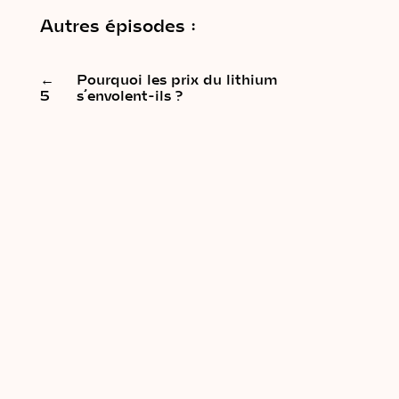
Autres épisodes :
←
Pourquoi les prix du lithium
5
s’envolent-ils ?