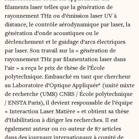
filaments laser telles que la génération de
rayonnement THz ou d’émission laser UV à
distance, le contrôle aérodynamique par laser, la
génération d’onde acoustiques ou le
déclenchement et le guidage d’arcs électriques
par laser. Son travail sur la « génération de
rayonnement THz par filamentation laser dans
l’air » a reçu le prix de thèse de l’École
polytechnique. Embauché en tant que chercheur
au Laboratoire d’Optique Appliquée* (unité mixte
de recherche (UMR) CNRS / École polytechnique
/ ENSTA Paris), il devient responsable de l’équipe
« Interaction Laser Matière » et obtient sa thèse
d’Habilitation à diriger les recherches. Il est
également auteur ou co-auteur de 87 articles
dans des journaux internationaux à comité de