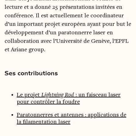
lecture et a donné 25 présentations invitées en
conférence. Il est actuellement le coordinateur
d’un important projet européen ayant pour but le
développement d’un paratonnerre laser en
collaboration avec l’Université de Genève, l’EPFL
et Ariane group.
Ses contributions
Le projet
Lightning Rod
: un faisceau laser
pour contrôler la foudre
Paratonnerres et antennes : applications de
la filamentation laser