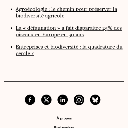
Agroécologie : le chemin pour préserver la
biodiversité agricole
La « défaunation » a fait disparaitre 25% des
oiseaux en Europe en 30 ans
Entreprises et biodiversité : la quadrature du
cercle ?
À propos
Partenaires