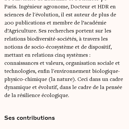
Paris.
Ingénieur agronome, Docteur et HDR en
sciences de l'évolution, il est auteur de plus de
200 publications et membre de l’académie
d’Agriculture. Ses recherches portent sur les
relations biodiversité-sociétés, à travers les
notions de socio-écosystème et de dispositif,
mettant en relations cinq systèmes :
connaissances et valeurs, organisation sociale et
technologies, enfin l'environnement biologique-
physico-chimique (la nature). Ceci dans un cadre
dynamique et évolutif, dans le cadre de la pensée
de la résilience écologique.
Ses contributions