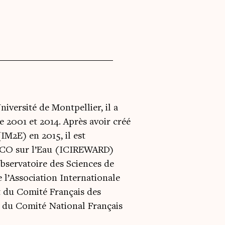
niversité de Montpellier, il a
e 2001 et 2014. Après avoir créé
IM2E) en 2015, il est
ESCO sur l’Eau (ICIREWARD)
bservatoire des Sciences de
e l’Association Internationale
t du Comité Français des
t du Comité National Français