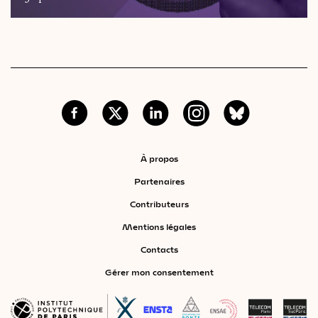
À propos
Partenaires
Contributeurs
Mentions légales
Contacts
Gérer mon consentement