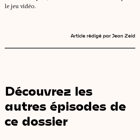
le jeu vidéo.
Article rédigé par Jean Zeid
Découvrez les
autres épisodes de
ce dossier