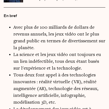
En bref
Avec plus de 100 milliards de dollars de
revenus annuels, les jeux vidéo ont le plus
grand public en termes de divertissement sur
la planète.
La science et les jeux vidéo ont toujours eu
un lien indéfectible, tous deux étant basés
sur l'expérience et la technologie.
Tous deux font appel à des technologies
innovantes : réalité virtuelle (VR), réalité
augmentée (AR), technologie des réseaux,
intelligence artificielle, infographie,
modélisation 3D, etc.