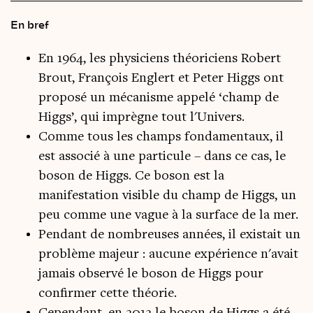
En bref
En 1964, les physiciens théoriciens Robert
Brout, François Englert et Peter Higgs ont
proposé un mécanisme appelé ‘champ de
Higgs’, qui imprègne tout l'Univers.
Comme tous les champs fondamentaux, il
est associé à une particule – dans ce cas, le
boson de Higgs. Ce boson est la
manifestation visible du champ de Higgs, un
peu comme une vague à la surface de la mer.
Pendant de nombreuses années, il existait un
problème majeur : aucune expérience n'avait
jamais observé le boson de Higgs pour
confirmer cette théorie.