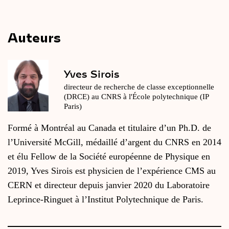
Auteurs
Yves Sirois
directeur de recherche de classe exceptionnelle
(DRCE) au CNRS à l'École polytechnique (IP
Paris)
Formé à Montréal au Canada et titulaire d’un Ph.D. de
l’Université McGill, médaillé d’argent du CNRS en 2014
et élu Fellow de la Société européenne de Physique en
2019, Yves Sirois est physicien de l’expérience CMS au
CERN et directeur depuis janvier 2020 du Laboratoire
Leprince-Ringuet à l’Institut Polytechnique de Paris.