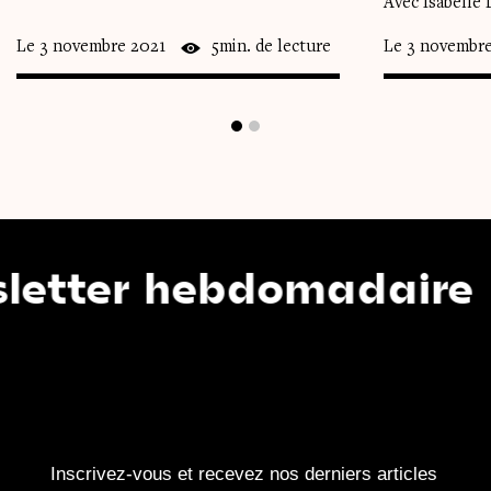
Avec Isabelle
Le 3 novembre 2021
5min. de lecture
Le 3 novembr
r hebdomadaire