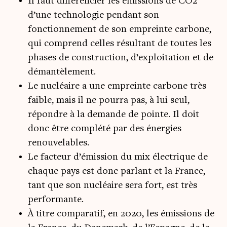
Il faut différencier les émissions de CO2
d’une technologie pendant son
fonctionnement de son empreinte carbone,
qui comprend celles résultant de toutes les
phases de construction, d’exploitation et de
démantèlement.
Le nucléaire a une empreinte carbone très
faible, mais il ne pourra pas, à lui seul,
répondre à la demande de pointe. Il doit
donc être complété par des énergies
renouvelables.
Le facteur d’émission du mix électrique de
chaque pays est donc parlant et la France,
tant que son nucléaire sera fort, est très
performante.
À titre comparatif, en 2020, les émissions de