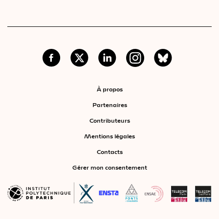
À propos
Partenaires
Contributeurs
Mentions légales
Contacts
Gérer mon consentement