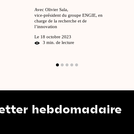
Avec Olivier Sala,
vice-président du groupe ENGIE, en
charge de la recherche et de
l’innovation
Le 18 octobre 2023
3 min. de lecture
 hebdomadaire