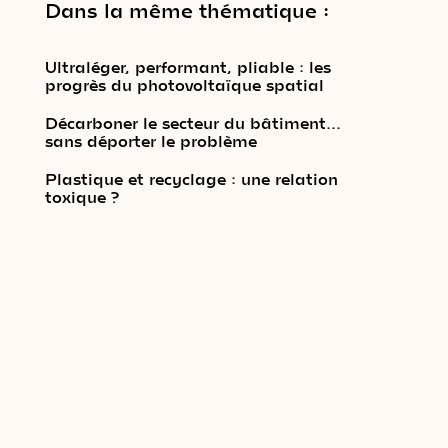
Dans la même thématique :
Ultraléger, performant, pliable : les
progrès du photovoltaïque spatial
Décarboner le secteur du bâtiment…
sans déporter le problème
Plastique et recyclage : une relation
toxique ?