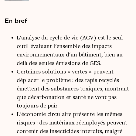
En bref
L'analyse du cycle de vie (ACV) est le seul
outil évaluant l'ensemble des impacts
environnementaux d'un bâtiment, bien au-
delà des seules émissions de GES.
Certaines solutions « vertes » peuvent
déplacer le problème : des tapis recyclés
émettent des substances toxiques, montrant
que décarbonation et santé ne vont pas
toujours de pair.
L'économie circulaire présente les mêmes
risques : des matériaux réemployés peuvent
contenir des insecticides interdits, malgré