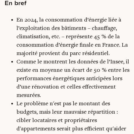
En bref
En 2024, la consommation d’énergie liée à
l’exploitation des bâtiments – chauffage,
climatisation, etc. – représente 45 % de la
consommation d’énergie finale en France. La
majorité provient du parc résidentiel.
Comme le montrent les données de l’Insee, il
existe en moyenne un écart de 50 % entre les
performances énergétiques anticipées lors
d’une rénovation et celles effectivement
mesurées.
Le problème n'est pas le montant des
budgets, mais leur mauvaise répartition :
cibler locataires et propriétaires
d'appartements serait plus efficient qu'aider