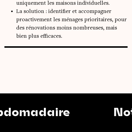
uniquement les maisons individuelles.
La solution : identifier et accompagner
proactivement les ménages prioritaires, pour
des rénovations moins nombreuses, mais
bien plus efficaces.
madaire
Notre 