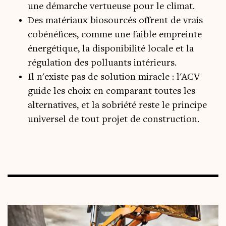
une démarche vertueuse pour le climat.
Des matériaux biosourcés offrent de vrais
cobénéfices, comme une faible empreinte
énergétique, la disponibilité locale et la
régulation des polluants intérieurs.
Il n'existe pas de solution miracle : l'ACV
guide les choix en comparant toutes les
alternatives, et la sobriété reste le principe
universel de tout projet de construction.