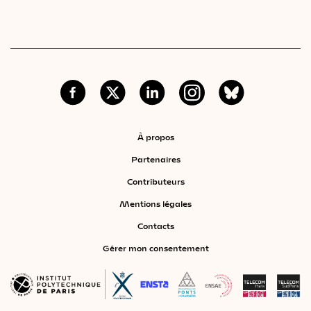
À propos
Partenaires
Contributeurs
Mentions légales
Contacts
Gérer mon consentement