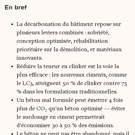
En bref
La décarbonation du bâtiment repose sur
plusieurs leviers combinés : sobriété,
conception optimisée, réhabilitation
prioritaire sur la démolition, et matériaux
innovants.
Réduire la teneur en clinker est la voie la
plus efficace : les nouveaux ciments, comme
le LC3, atteignent 50 % de clinker contre 75
% dans les formulations traditionnelles.
Un béton mal formulé peut émettre 4 fois
plus de CO₂ qu'un béton optimisé — éviter
le surdosage en ciment permettrait
d'économiser 30 à 50 % des émissions.
Le béton ne peut pas être abandonné, mais il