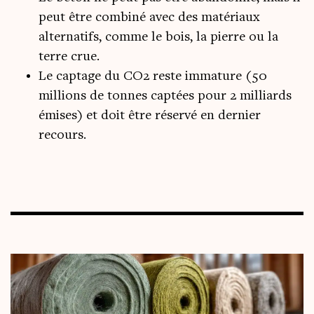
peut être combiné avec des matériaux
alternatifs, comme le bois, la pierre ou la
terre crue.
Le captage du CO2 reste immature (50
millions de tonnes captées pour 2 milliards
émises) et doit être réservé en dernier
recours.