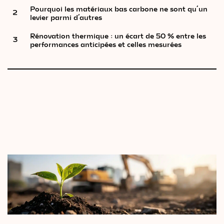
Pourquoi les matériaux bas carbone ne sont qu’un
2
levier parmi d’autres
Rénovation thermique : un écart de 50 % entre les
3
performances anticipées et celles mesurées