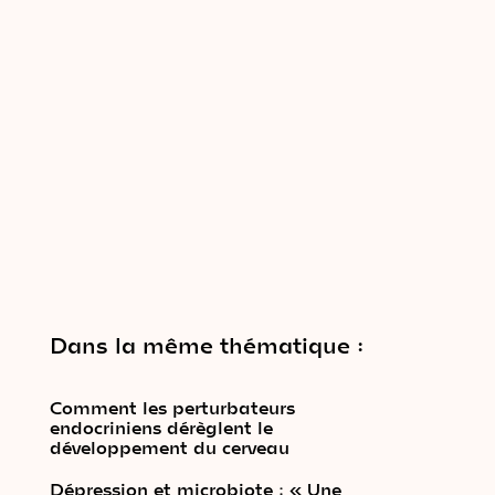
Dans la même thématique :
Comment les perturbateurs
endocriniens dérèglent le
développement du cerveau
Dépression et microbiote : « Une