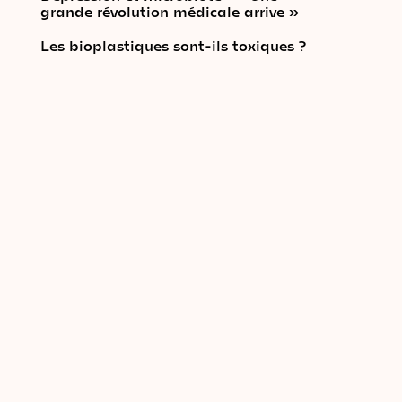
grande révolution médicale arrive »
Les bioplastiques sont-ils toxiques ?