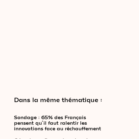
Dans la même thématique :
Sondage : 65% des Français
pensent qu’il faut ralentir les
innovations face au réchauffement