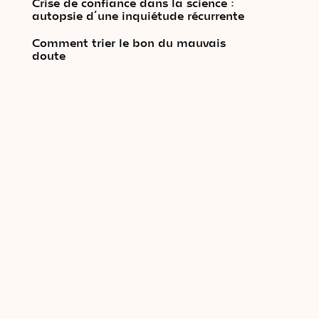
Crise de confiance dans la science :
autopsie d’une inquiétude récurrente
Comment trier le bon du mauvais
doute