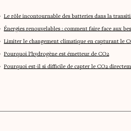
Le rôle incontournable des batteries dans la transit
Énergies renouvelables : comment faire face aux be
Limiter le changement climatique en capturant le CO2
Pourquoi l’hydrogène est émetteur de CO2
Pourquoi est-il si difficile de capter le CO2 direct