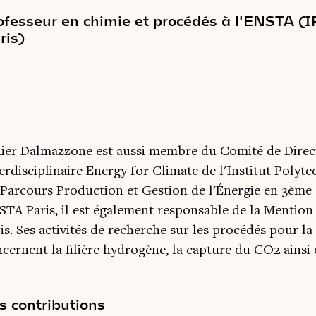
ofesseur en chimie et procédés à l'ENSTA (I
ris)
ier Dalmazzone est aussi membre du Comité de Direc
erdisciplinaire Energy for Climate de l'Institut Polyt
Parcours Production et Gestion de l'Énergie en 3ème
TA Paris, il est également responsable de la Mention 
is. Ses activités de recherche sur les procédés pour la
cernent la filière hydrogène, la capture du CO2 ainsi 
s contributions