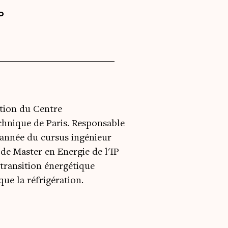
P
tion du Centre
echnique de Paris. Responsable
 année du cursus ingénieur
de Master en Energie de l'IP
 transition énergétique
que la réfrigération.