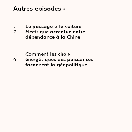
Autres épisodes :
←
Le passage à la voiture
2
électrique accentue notre
dépendance à la Chine
→
Comment les choix
4
énergétiques des puissances
façonnent la géopolitique