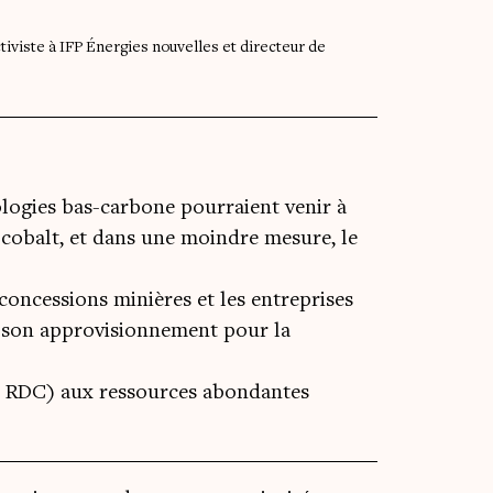
iviste à IFP Énergies nouvelles et directeur de
logies bas-carbone pourraient venir à
 cobalt, et dans une moindre mesure, le
concessions minières et les entreprises
er son approvisionnement pour la
ne, RDC) aux ressources abondantes