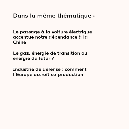
Dans la même thématique :
Le passage à la voiture électrique
accentue notre dépendance à la
Chine
Le gaz, énergie de transition ou
énergie du futur ?
Industrie de défense : comment
l’Europe accroît sa production