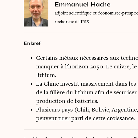
Emmanuel Hache
adjoint scientifique et économiste-prospect
recherche à l’IRIS
En bref
Certains métaux nécessaires aux techno
manquer à l’horizon 2050. Le cuivre, le
lithium.
La Chine investit massivement dans les 
de la filière du lithium afin de sécuris
production de batteries.
Plusieurs pays (Chili, Bolivie, Argenti
peuvent tirer parti de cette croissance.