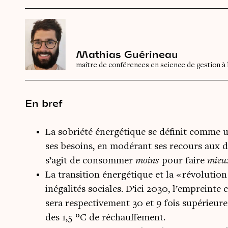
Mathias Guérineau
maître de conférences en science de gestion à 
En bref
La sobriété énergétique se définit comme 
ses besoins, en modérant ses recours aux di
s’agit de consommer
moins
pour faire
mieu
La transition énergétique et la « révolution 
inégalités sociales. D’ici 2030, l’empreinte
sera respectivement 30 et 9 fois supérieure
des 1,5 °C de réchauffement.