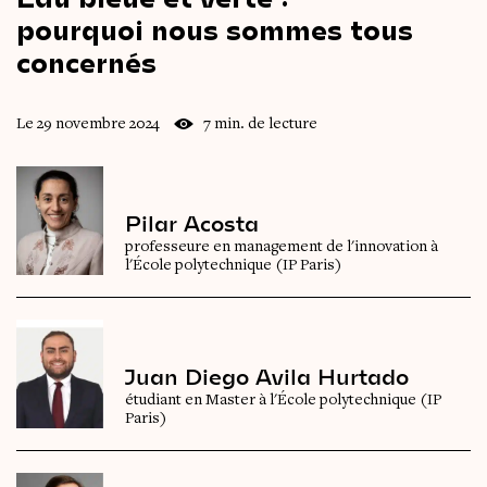
pourquoi
nous
sommes
tous
concernés
Le 29 novembre 2024
7 min. de lecture
Pilar Acosta
professeure en management de l'innovation à
l'École polytechnique (IP Paris)
Juan Diego Avila Hurtado
étudiant en Master à l'École polytechnique (IP
Paris)