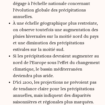
dégage à l’échelle nationale concernant
l’évolution globale des précipitations
annuelles.
À une échelle géographique plus restreinte,
on observe toutefois une augmentation des
pluies hivernales sur la moitié nord du pays
et une diminution des précipitations
estivales sur la moitié sud.
Si les précipitations devraient augmenter au
nord de l’Europe sous l’effet du changement
climatique, le bassin méditerranéen
deviendra plus aride.
D’ici 2100, les projections ne prévoient pas
de tendance claire pour les précipitations
annuelles, mais indiquent des disparités
saisonnières et régionales plus marquées.