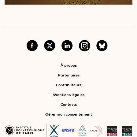
À propos
Partenaires
Contributeurs
Mentions légales
Contacts
Gérer mon consentement