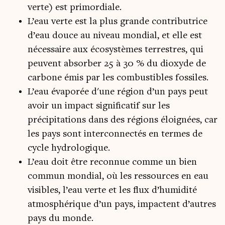
verte) est primordiale.
L’eau verte est la plus grande contributrice
d’eau douce au niveau mondial, et elle est
nécessaire aux écosystèmes terrestres, qui
peuvent absorber 25 à 30 % du dioxyde de
carbone émis par les combustibles fossiles.
L’eau évaporée d'une région d’un pays peut
avoir un impact significatif sur les
précipitations dans des régions éloignées, car
les pays sont interconnectés en termes de
cycle hydrologique.
L’eau doit être reconnue comme un bien
commun mondial, où les ressources en eau
visibles, l’eau verte et les flux d’humidité
atmosphérique d’un pays, impactent d’autres
pays du monde.