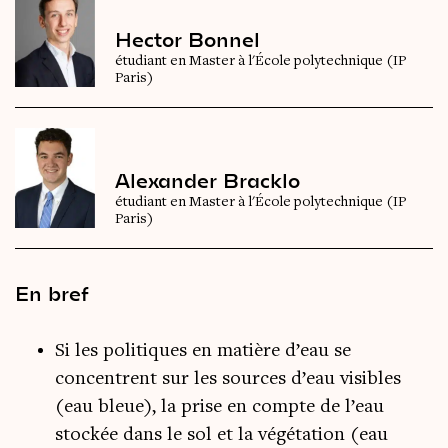
Hector Bonnel
étudiant en Master à l'École polytechnique (IP
Paris)
Alexander Bracklo
étudiant en Master à l'École polytechnique (IP
Paris)
En bref
Si les politiques en matière d’eau se
concentrent sur les sources d’eau visibles
(eau bleue), la prise en compte de l’eau
stockée dans le sol et la végétation (eau