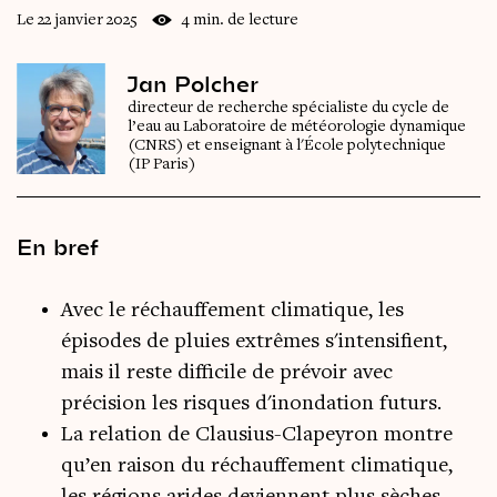
Le 22 janvier 2025
4 min. de lecture
Jan Polcher
directeur de recherche spécialiste du cycle de
l’eau au Laboratoire de météorologie dynamique
(CNRS) et enseignant à l'École polytechnique
(IP Paris)
En bref
Avec le réchauffement climatique, les
épisodes de pluies extrêmes s'intensifient,
mais il reste difficile de prévoir avec
précision les risques d'inondation futurs.
La relation de Clausius-Clapeyron montre
qu’en raison du réchauffement climatique,