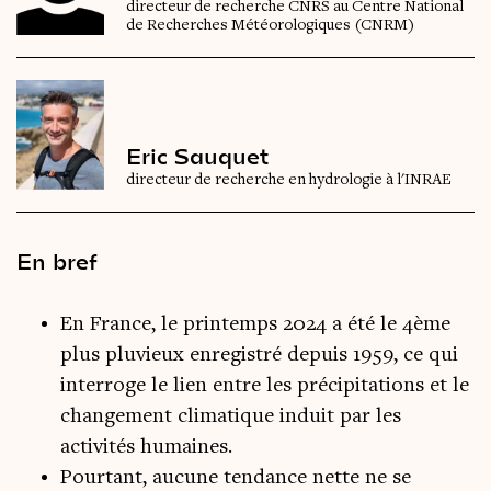
directeur de recherche CNRS au Centre National
de Recherches Météorologiques (CNRM)
Eric Sauquet
directeur de recherche en hydrologie à l'INRAE
En bref
En France, le printemps 2024 a été le 4ème
plus pluvieux enregistré depuis 1959, ce qui
interroge le lien entre les précipitations et le
changement climatique induit par les
activités humaines.
Pourtant, aucune tendance nette ne se