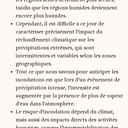
les régions arides deviennent plus sèches,
tandis que les régions humides deviennent
encore plus humides.
Cependant, il est difficile à ce jour de
caractériser précisément l’impact du
réchauffement climatique sur les
précipitations extrêmes, qui sont
intermittentes et variables selon les zones
géographiques.
Tout ce que nous savons pour anticiper les
inondations est que lors d’un évènement de
précipitation intense, l’intensité est
augmentée par la présence de plus de vapeur
d’eau dans l’atmosphère.
Le risque d’inondation dépend du climat,
mais aussi des impacts directs des activités