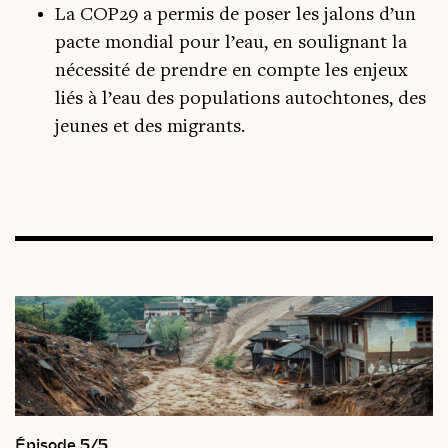
La COP29 a permis de poser les jalons d’un
pacte mondial pour l’eau, en soulignant la
nécessité de prendre en compte les enjeux
liés à l’eau des populations autochtones, des
jeunes et des migrants.
Épisode 5/5