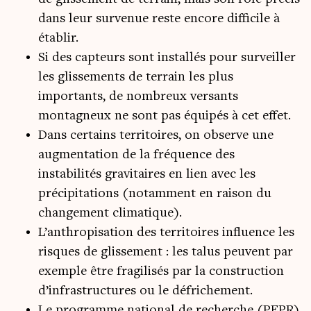
dans leur survenue reste encore difficile à
établir.
Si des capteurs sont installés pour surveiller
les glissements de terrain les plus
importants, de nombreux versants
montagneux ne sont pas équipés à cet effet.
Dans certains territoires, on observe une
augmentation de la fréquence des
instabilités gravitaires en lien avec les
précipitations (notamment en raison du
changement climatique).
L’anthropisation des territoires influence les
risques de glissement : les talus peuvent par
exemple être fragilisés par la construction
d’infrastructures ou le défrichement.
Le programme national de recherche (PEPR)