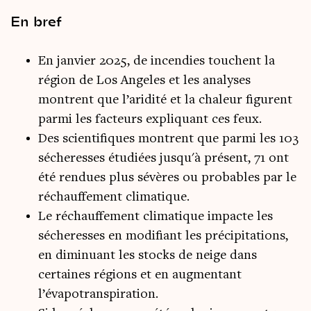
En bref
En janvier 2025, de incendies touchent la
région de Los Angeles et les analyses
montrent que l’aridité et la chaleur figurent
parmi les facteurs expliquant ces feux.
Des scientifiques montrent que parmi les 103
sécheresses étudiées jusqu'à présent, 71 ont
été rendues plus sévères ou probables par le
réchauffement climatique.
Le réchauffement climatique impacte les
sécheresses en modifiant les précipitations,
en diminuant les stocks de neige dans
certaines régions et en augmentant
l’évapotranspiration.