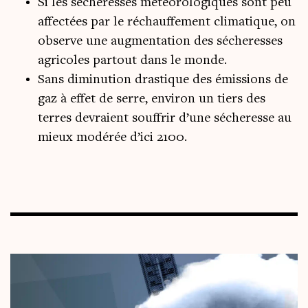
Si les sécheresses météorologiques sont peu
affectées par le réchauffement climatique, on
observe une augmentation des sécheresses
agricoles partout dans le monde.
Sans diminution drastique des émissions de
gaz à effet de serre, environ un tiers des
terres devraient souffrir d’une sécheresse au
mieux modérée d’ici 2100.