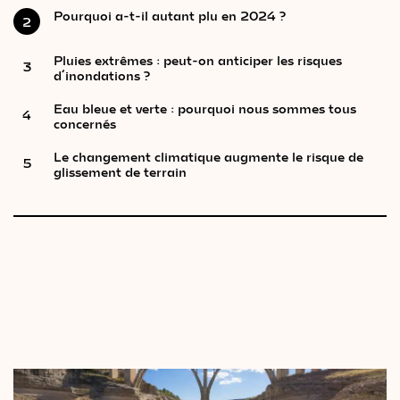
Pourquoi a-t-il autant plu en 2024 ?
2
Pluies extrêmes : peut-on anticiper les risques
3
d’inondations ?
Eau bleue et verte : pourquoi nous sommes tous
4
concernés
Le changement climatique augmente le risque de
5
glissement de terrain