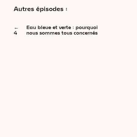
Autres épisodes :
←
Eau bleue et verte : pourquoi
4
nous sommes tous concernés