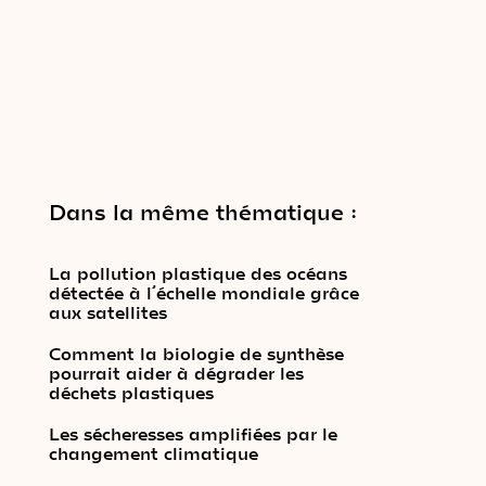
Dans la même thématique :
La pollution plastique des océans
détectée à l’échelle mondiale grâce
aux satellites
Comment la biologie de synthèse
pourrait aider à dégrader les
déchets plastiques
Les sécheresses amplifiées par le
changement climatique