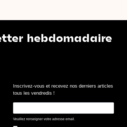
 hebdomadaire