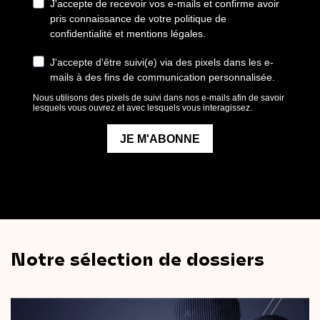
Notre sélection de dossiers