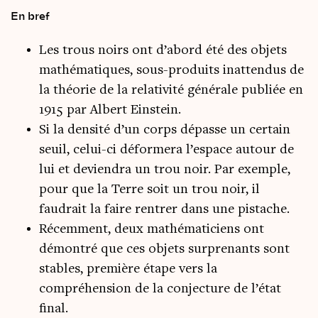
En bref
Les trous noirs ont d’abord été des objets
mathématiques, sous-produits inattendus de
la théorie de la relativité générale publiée en
1915 par Albert Einstein.
Si la densité d’un corps dépasse un certain
seuil, celui-ci déformera l’espace autour de
lui et deviendra un trou noir. Par exemple,
pour que la Terre soit un trou noir, il
faudrait la faire rentrer dans une pistache.
Récemment, deux mathématiciens ont
démontré que ces objets surprenants sont
stables, première étape vers la
compréhension de la conjecture de l’état
final.