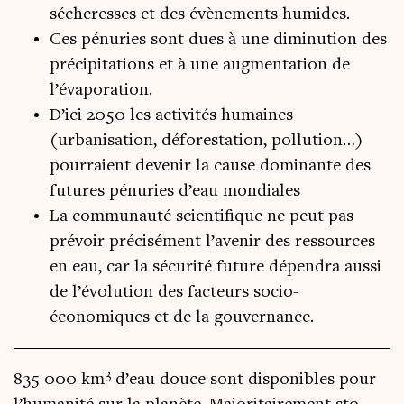
sécheresses et des évènements humides.
Ces pénuries sont dues à une diminution des
précipitations et à une augmentation de
l’évaporation.
D’ici 2050 les activités humaines
(urbanisation, déforestation, pollution…)
pourraient devenir la cause dominante des
futures pénuries d’eau mondiales
La communauté scientifique ne peut pas
prévoir précisément l’avenir des ressources
en eau, car la sécurité future dépendra aussi
de l’évolution des facteurs socio-
économiques et de la gouvernance.
3
835 000 km
d’eau douce sont dis­po­nibles pour