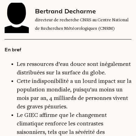
Bertrand Decharme
directeur de recherche CNRS au Centre National
de Recherches Météorologiques (CNRM)
En bref
Les ressources d’eau douce sont inégalement
distribuées sur la surface du globe.
Cette indisponibilité a un lourd impact sur la
population mondiale, puisqu’au moins un
mois par an, 4 milliards de personnes vivent
des graves pénuries.
Le GIEC affirme que le changement
climatique renforce les contrastes
saisonniers, tels que la sévérité des