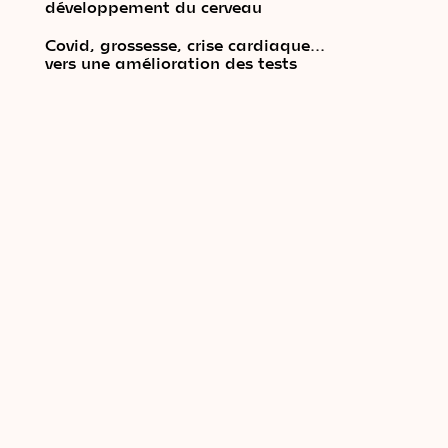
développement du cerveau
Covid, grossesse, crise cardiaque…
vers une amélioration des tests