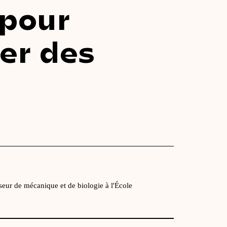
 pour
er des
eur de mécanique et de biologie à l'École