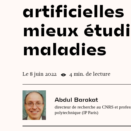
artificielles
mieux étudi
maladies
Le 8 juin 2022
4 min. de lecture
Abdul Barakat
directeur de recherche au CNRS et profess
polytechnique (IP Paris)