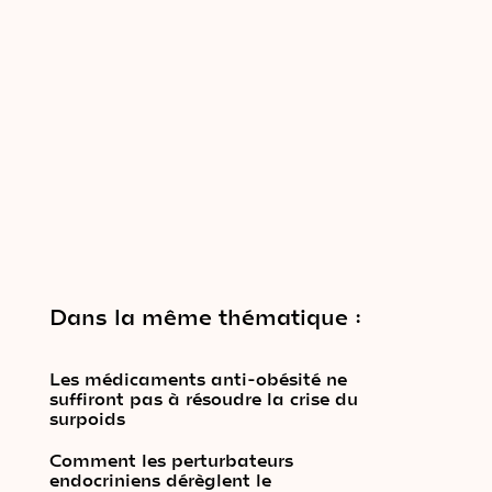
Dans la même thématique :
Les médicaments anti-obésité ne
suffiront pas à résoudre la crise du
surpoids
Comment les perturbateurs
endocriniens dérèglent le