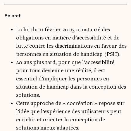
En bref
La loi du 11 février 2005 a instauré des
obligations en matière d’accessibilité et de
lutte contre les discriminations en faveur des
personnes en situation de handicap (PSH).
20 ans plus tard, pour que l’accessibilité
pour tous devienne une réalité, il est
essentiel d’impliquer les personnes en
situation de handicap dans la conception des
solutions.
Cette approche de « cocréation » repose sur
l’idée que l’expérience des utilisateurs peut
enrichir et orienter la conception de
solutions mieux adaptées.