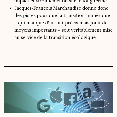
impact environnemental sur le long terme.
Jacques-François Marchandise donne donc
des pistes pour que la transition numérique
– qui manque d’un but précis mais jouit de
moyens importants – soit véritablement mise
au service de la transition écologique.