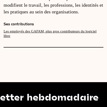
modifient le travail, les professions, les identités et
les pratiques au sein des organisations.
Ses contributions
Les employés des GAFAM, plus gros contributeurs du logiciel
libre
r hebdomadaire