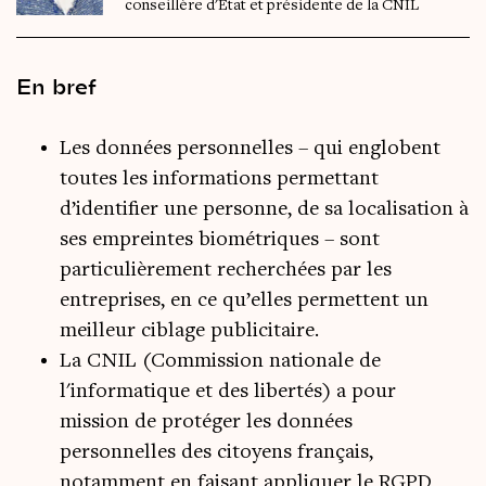
conseillère d'État et présidente de la CNIL
En bref
Les données personnelles – qui englobent
toutes les informations permettant
d’identifier une personne, de sa localisation à
ses empreintes biométriques – sont
particulièrement recherchées par les
entreprises, en ce qu’elles permettent un
meilleur ciblage publicitaire.
La CNIL (Commission nationale de
l'informatique et des libertés) a pour
mission de protéger les données
personnelles des citoyens français,
notamment en faisant appliquer le RGPD