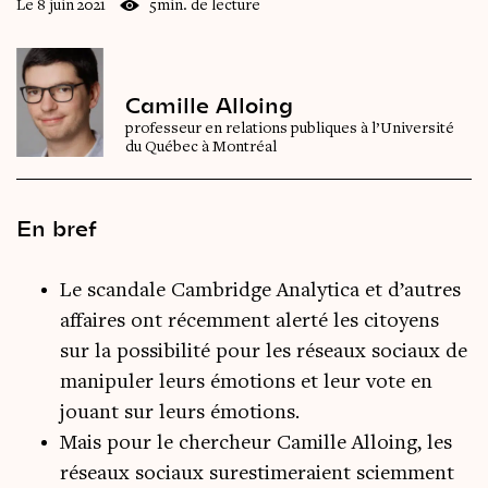
Le 8 juin 2021
5min. de lecture
Camille Alloing
professeur en relations publiques à l’Université
du Québec à Montréal
En bref
Le scandale Cambridge Analytica et d’autres
affaires ont récemment alerté les citoyens
sur la possibilité pour les réseaux sociaux de
manipuler leurs émotions et leur vote en
jouant sur leurs émotions.
Mais pour le chercheur Camille Alloing, les
réseaux sociaux surestimeraient sciemment