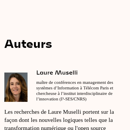
Auteurs
Laure Muselli
maître de conférences en management des
systèmes d’Information à Télécom Paris et
chercheuse à l’institut interdisciplinaire de
l’innovation (I³-SES/CNRS)
Les recherches de Laure Muselli portent sur la
façon dont les nouvelles logiques telles que la
transformation numérique ou l'open source