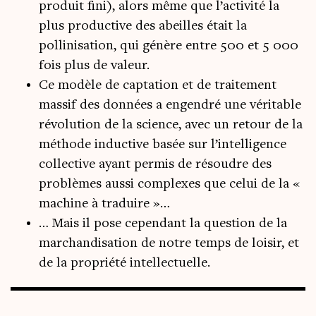
produit fini), alors même que l’activité la
plus productive des abeilles était la
pollinisation, qui génère entre 500 et 5 000
fois plus de valeur.
Ce modèle de captation et de traitement
massif des données a engendré une véritable
révolution de la science, avec un retour de la
méthode inductive basée sur l’intelligence
collective ayant permis de résoudre des
problèmes aussi complexes que celui de la «
machine à traduire »…
… Mais il pose cependant la question de la
marchandisation de notre temps de loisir, et
de la propriété intellectuelle.