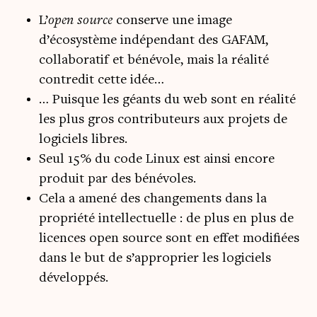
L’
open source
conserve une image
d’écosystème indépendant des GAFAM,
collaboratif et bénévole, mais la réalité
contredit cette idée…
… Puisque les géants du web sont en réalité
les plus gros contributeurs aux projets de
logiciels libres.
Seul 15% du code Linux est ainsi encore
produit par des bénévoles.
Cela a amené des changements dans la
propriété intellectuelle : de plus en plus de
licences open source sont en effet modifiées
dans le but de s’approprier les logiciels
développés.