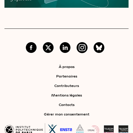
À propos
Partenaires
Contributeurs
Mentions légales
Contacts
Gérer mon consentement