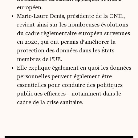
européen.
Marie-Laure Denis, présidente de la CNIL,
revient ainsi sur les nombreuses évolutions
du cadre règlementaire européen survenues
en 2020, qui ont permis d’améliorer la
protection des données dans les États
membres de l’UE.
Elle explique également en quoi les données
personnelles peuvent également être
essentielles pour conduire des politiques
publiques efficaces – notamment dans le
cadre de la crise sanitaire.