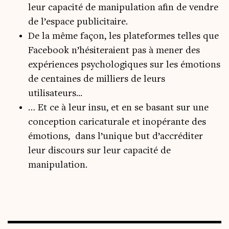
leur capacité de manipulation afin de vendre
de l’espace publicitaire.
De la même façon, les plateformes telles que
Facebook n’hésiteraient pas à mener des
expériences psychologiques sur les émotions
de centaines de milliers de leurs
utilisateurs...
… Et ce à leur insu, et en se basant sur une
conception caricaturale et inopérante des
émotions, dans l’unique but d’accréditer
leur discours sur leur capacité de
manipulation.