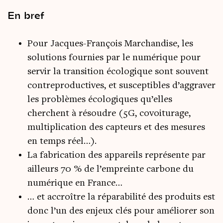
En bref
Pour Jacques-François Marchandise, les
solutions fournies par le numérique pour
servir la transition écologique sont souvent
contreproductives, et susceptibles d’aggraver
les problèmes écologiques qu’elles
cherchent à résoudre (5G, covoiturage,
multiplication des capteurs et des mesures
en temps réel…).
La fabrication des appareils représente par
ailleurs 70 % de l’empreinte carbone du
numérique en France…
… et accroître la réparabilité des produits est
donc l’un des enjeux clés pour améliorer son