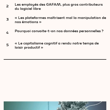
Les employés des GAFAM, plus gros contributeurs
2
du logiciel libre
« Les plateformes maîtrisent mal la manipulation de
3
nos émotions »
Pourquoi convoite-t-on nos données personnelles ?
4
« Le capitalisme cognitif a rendu notre temps de
5
loisir productif »