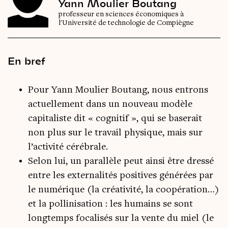
Yann Moulier Boutang
professeur en sciences économiques à
l'Université de technologie de Compiègne
En bref
Pour Yann Moulier Boutang, nous entrons
actuellement dans un nouveau modèle
capitaliste dit « cognitif », qui se baserait
non plus sur le travail physique, mais sur
l’activité cérébrale.
Selon lui, un parallèle peut ainsi être dressé
entre les externalités positives générées par
le numérique (la créativité, la coopération…)
et la pollinisation : les humains se sont
longtemps focalisés sur la vente du miel (le