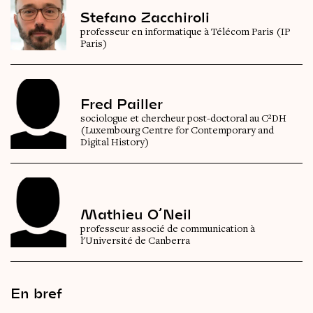
Stefano Zacchiroli
professeur en informatique à Télécom Paris (IP
Paris)
Fred Pailler
sociologue et chercheur post-doctoral au C²DH
(Luxembourg Centre for Contemporary and
Digital History)
Mathieu O’Neil
professeur associé de communication à
l'Université de Canberra
En bref