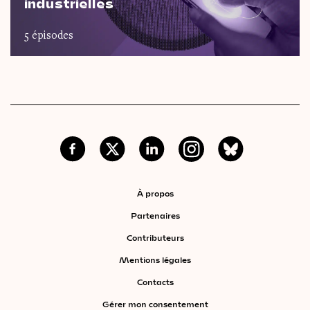
industrielles
5 épisodes
À propos
Partenaires
Contributeurs
Mentions légales
Contacts
Gérer mon consentement