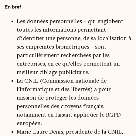
En bref
Les données personnelles – qui englobent
toutes les informations permettant
d’identifier une personne, de sa localisation à
ses empreintes biométriques – sont
particulièrement recherchées par les
entreprises, en ce qu’elles permettent un
meilleur ciblage publicitaire.
La CNIL (Commission nationale de
l'informatique et des libertés) a pour
mission de protéger les données
personnelles des citoyens français,
notamment en faisant appliquer le RGPD
européen.
Marie-Laure Denis, présidente de la CNIL,