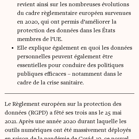
revient ainsi sur les nombreuses évolutions
du cadre règlementaire européen survenues
en 2020, qui ont permis d’améliorer la
protection des données dans les États
membres de l’UE.
Elle explique également en quoi les données
personnelles peuvent également être
essentielles pour conduire des politiques
publiques efficaces – notamment dans le
cadre de la crise sanitaire.
Le Règle­ment euro­péen sur la pro­tec­tion des
don­nées (RGPD) a fêté ses trois ans le 25 mai
2021. Après une année 2020 durant laquelle les
outils numé­riques ont été mas­si­ve­ment déployés