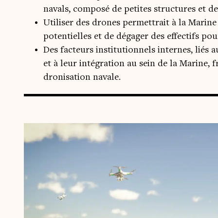
navals, composé de petites structures et d
Utiliser des drones permettrait à la Marine 
potentielles et de dégager des effectifs pou
Des facteurs institutionnels internes, lié
et à leur intégration au sein de la Marine, 
dronisation navale.