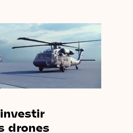
investir
s
drones