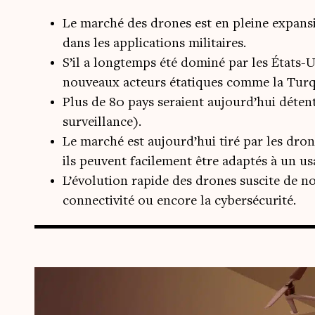
Le marché des drones est en pleine expansi
dans les applications militaires.
S’il a longtemps été dominé par les États-Un
nouveaux acteurs étatiques comme la Turqu
Plus de 80 pays seraient aujourd’hui déten
surveillance).
Le marché est aujourd’hui tiré par les drone
ils peuvent facilement être adaptés à un usa
L’évolution rapide des drones suscite de no
connectivité ou encore la cybersécurité.