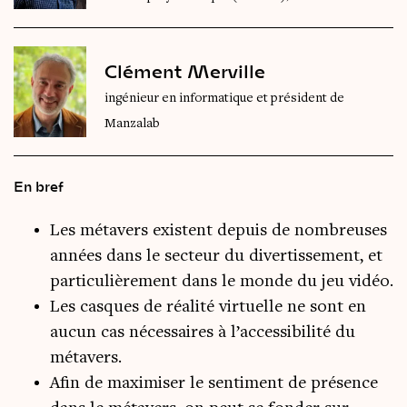
Clément Merville
ingénieur en informatique et président de
Manzalab
En bref
Les métavers existent depuis de nombreuses
années dans le secteur du divertissement, et
particulièrement dans le monde du jeu vidéo.
Les casques de réalité virtuelle ne sont en
aucun cas nécessaires à l’accessibilité du
métavers.
Afin de maximiser le sentiment de présence