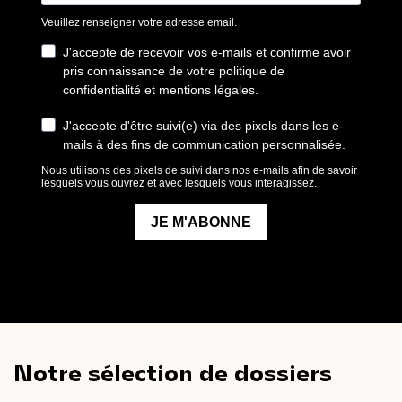
Notre sélection de dossiers