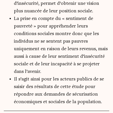
d’insécurité, permet d’obtenir une vision
plus nuancée de leur position sociale.
La prise en compte du « sentiment de
pauvreté » pour appréhender leurs
conditions sociales montre donc que les
individus ne se sentent pas pauvres
uniquement en raison de leurs revenus, mais
aussi à cause de leur sentiment d’insécurité
sociale et de leur incapacité à se projeter
dans l’avenir.
Il s’agit ainsi pour les acteurs publics de se
saisir des résultats de cette étude pour
répondre aux demandes de sécurisation
économiques et sociales de la population.