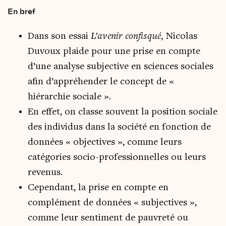
En bref
Dans son essai
L’avenir confisqué
, Nicolas
Duvoux plaide pour une prise en compte
d’une analyse subjective en sciences sociales
afin d’appréhender le concept de «
hiérarchie sociale ».
En effet, on classe souvent la position sociale
des individus dans la société en fonction de
données « objectives », comme leurs
catégories socio-professionnelles ou leurs
revenus.
Cependant, la prise en compte en
complément de données « subjectives »,
comme leur sentiment de pauvreté ou