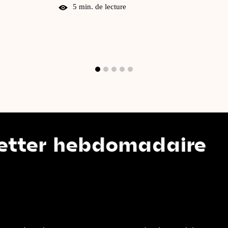
5 min. de lecture
 hebdomadaire