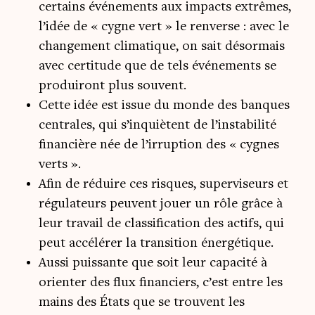
certains événements aux impacts extrêmes,
l’idée de « cygne vert » le renverse : avec le
changement climatique, on sait désormais
avec certitude que de tels événements se
produiront plus souvent.
Cette idée est issue du monde des banques
centrales, qui s’inquiètent de l’instabilité
financière née de l’irruption des « cygnes
verts ».
Afin de réduire ces risques, superviseurs et
régulateurs peuvent jouer un rôle grâce à
leur travail de classification des actifs, qui
peut accélérer la transition énergétique.
Aussi puissante que soit leur capacité à
orienter des flux financiers, c’est entre les
mains des États que se trouvent les