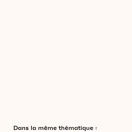
Dans la même thématique :