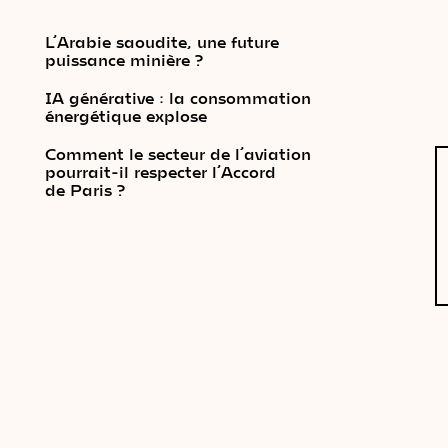
L’Arabie saoudite, une future
puissance minière ?
IA générative : la consommation
énergétique explose
Comment le secteur de l’aviation
pourrait-il respecter l’Accord
de Paris ?